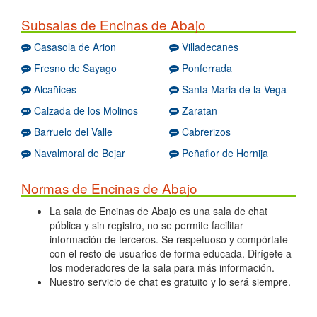
Subsalas de Encinas de Abajo
Casasola de Arion
Villadecanes
Fresno de Sayago
Ponferrada
Alcañices
Santa Maria de la Vega
Calzada de los Molinos
Zaratan
Barruelo del Valle
Cabrerizos
Navalmoral de Bejar
Peñaflor de Hornija
Normas de Encinas de Abajo
La sala de Encinas de Abajo es una sala de chat
pública y sin registro, no se permite facilitar
información de terceros. Se respetuoso y compórtate
con el resto de usuarios de forma educada. Dirígete a
los moderadores de la sala para más información.
Nuestro servicio de chat es gratuito y lo será siempre.