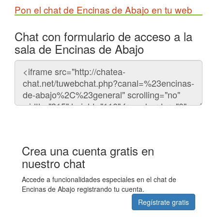
Pon el chat de Encinas de Abajo en tu web
Chat con formulario de acceso a la
sala de Encinas de Abajo
Código
del
chat
Crea una cuenta gratis en
nuestro chat
Accede a funcionalidades especiales en el chat de
Encinas de Abajo registrando tu cuenta.
Regístrate gratis