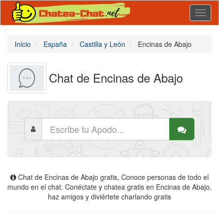
Toggl
naviga
Inicio
España
Castilla y León
Encinas de Abajo
Chat de Encinas de Abajo
Chat de Encinas de Abajo gratis, Conoce personas de todo el
mundo en el chat. Conéctate y chatea gratis en Encinas de Abajo,
haz amigos y diviértete charlando gratis