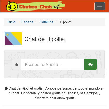
Toggl
naviga
Inicio
España
Cataluña
Ripollet
Chat de Ripollet
Chat de Ripollet gratis, Conoce personas de todo el mundo en
el chat. Conéctate y chatea gratis en Ripollet, haz amigos y
diviértete charlando gratis