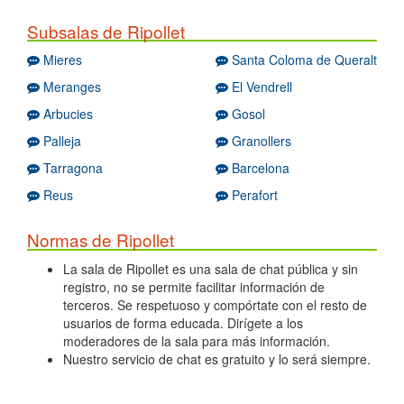
Subsalas de Ripollet
Mieres
Santa Coloma de Queralt
Meranges
El Vendrell
Arbucies
Gosol
Palleja
Granollers
Tarragona
Barcelona
Reus
Perafort
Normas de Ripollet
La sala de Ripollet es una sala de chat pública y sin
registro, no se permite facilitar información de
terceros. Se respetuoso y compórtate con el resto de
usuarios de forma educada. Dirígete a los
moderadores de la sala para más información.
Nuestro servicio de chat es gratuito y lo será siempre.