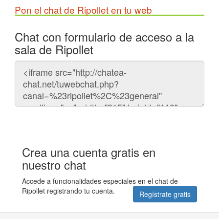
Pon el chat de Ripollet en tu web
Chat con formulario de acceso a la
sala de Ripollet
Código
del
chat
Crea una cuenta gratis en
nuestro chat
Accede a funcionalidades especiales en el chat de
Ripollet registrando tu cuenta.
Regístrate gratis