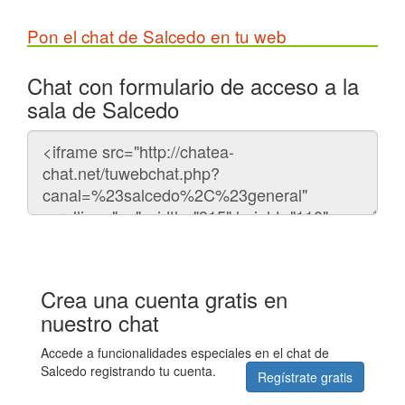
Pon el chat de Salcedo en tu web
Chat con formulario de acceso a la
sala de Salcedo
Código
del
chat
Crea una cuenta gratis en
nuestro chat
Accede a funcionalidades especiales en el chat de
Salcedo registrando tu cuenta.
Regístrate gratis