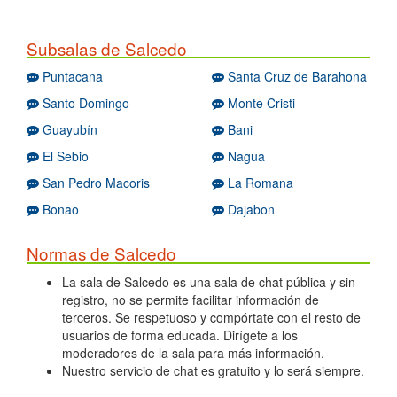
Subsalas de Salcedo
Puntacana
Santa Cruz de Barahona
Santo Domingo
Monte Cristi
Guayubín
Bani
El Sebio
Nagua
San Pedro Macoris
La Romana
Bonao
Dajabon
Normas de Salcedo
La sala de Salcedo es una sala de chat pública y sin
registro, no se permite facilitar información de
terceros. Se respetuoso y compórtate con el resto de
usuarios de forma educada. Dirígete a los
moderadores de la sala para más información.
Nuestro servicio de chat es gratuito y lo será siempre.