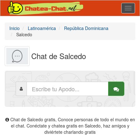
Toggl
naviga
Inicio
Latinoamérica
República Dominicana
Salcedo
Chat de Salcedo
Chat de Salcedo gratis, Conoce personas de todo el mundo en
el chat. Conéctate y chatea gratis en Salcedo, haz amigos y
diviértete charlando gratis