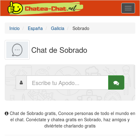
Toggl
naviga
Inicio
España
Galicia
Sobrado
Chat de Sobrado
Chat de Sobrado gratis, Conoce personas de todo el mundo en
el chat. Conéctate y chatea gratis en Sobrado, haz amigos y
diviértete charlando gratis