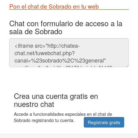
Pon el chat de Sobrado en tu web
Chat con formulario de acceso a la
sala de Sobrado
Código
del
chat
Crea una cuenta gratis en
nuestro chat
Accede a funcionalidades especiales en el chat de
Sobrado registrando tu cuenta.
Regístrate gratis