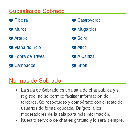
Subsalas de Sobrado
Ribeira
Castroverde
Muros
Mugardos
Arteixo
Boiro
Viana do Bolo
Alfoz
Pobra de Trives
A Cañiza
Cambados
Brion
Normas de Sobrado
La sala de Sobrado es una sala de chat pública y sin
registro, no se permite facilitar información de
terceros. Se respetuoso y compórtate con el resto de
usuarios de forma educada. Dirígete a los
moderadores de la sala para más información.
Nuestro servicio de chat es gratuito y lo será siempre.