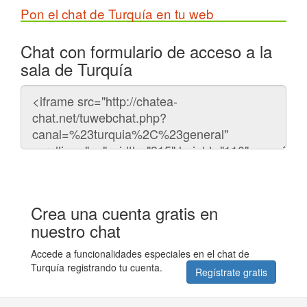
Pon el chat de Turquía en tu web
Chat con formulario de acceso a la
sala de Turquía
Código
del
chat
Crea una cuenta gratis en
nuestro chat
Accede a funcionalidades especiales en el chat de
Turquía registrando tu cuenta.
Regístrate gratis