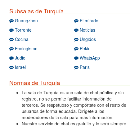
Subsalas de Turquía
Guangzhou
El mirado
Torrente
Noticias
Cocina
Ungidos
Ecologismo
Pekin
Judio
WhatsApp
Israel
Paris
Normas de Turquía
La sala de Turquía es una sala de chat pública y sin
registro, no se permite facilitar información de
terceros. Se respetuoso y compórtate con el resto de
usuarios de forma educada. Dirígete a los
moderadores de la sala para más información.
Nuestro servicio de chat es gratuito y lo será siempre.