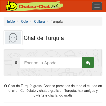
Toggl
naviga
Inicio
Ocio
Cultura
Turquía
Chat de Turquía
Chat de Turquía gratis, Conoce personas de todo el mundo en
el chat. Conéctate y chatea gratis en Turquía, haz amigos y
diviértete charlando gratis