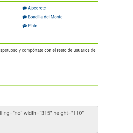
Alpedrete
Boadilla del Monte
Pinto
respetuoso y compórtate con el resto de usuarios de