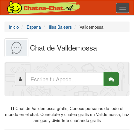
Toggl
naviga
Inicio
España
Illes Balears
Valldemossa
Chat de Valldemossa
Chat de Valldemossa gratis, Conoce personas de todo el
mundo en el chat. Conéctate y chatea gratis en Valldemossa, haz
amigos y diviértete charlando gratis