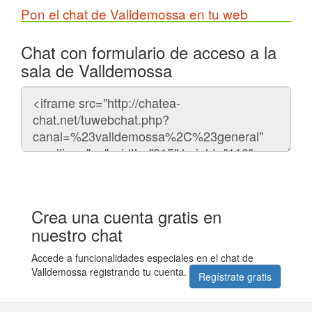
Pon el chat de Valldemossa en tu web
Chat con formulario de acceso a la
sala de Valldemossa
Código
del
chat
Crea una cuenta gratis en
nuestro chat
Accede a funcionalidades especiales en el chat de
Valldemossa registrando tu cuenta.
Regístrate gratis