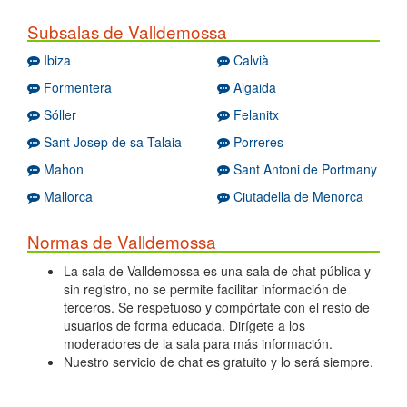
Subsalas de Valldemossa
Ibiza
Calvià
Formentera
Algaida
Sóller
Felanitx
Sant Josep de sa Talaia
Porreres
Mahon
Sant Antoni de Portmany
Mallorca
Ciutadella de Menorca
Normas de Valldemossa
La sala de Valldemossa es una sala de chat pública y
sin registro, no se permite facilitar información de
terceros. Se respetuoso y compórtate con el resto de
usuarios de forma educada. Dirígete a los
moderadores de la sala para más información.
Nuestro servicio de chat es gratuito y lo será siempre.