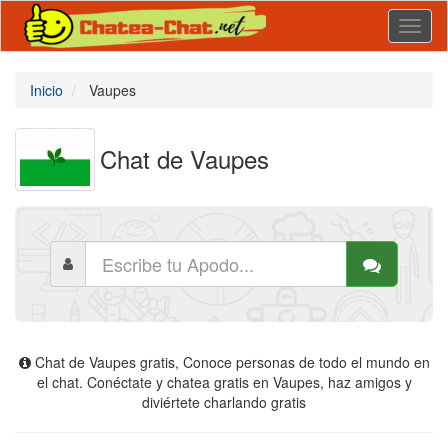
Toggl
naviga
Inicio
Vaupes
Chat de Vaupes
Chat de Vaupes gratis, Conoce personas de todo el mundo en
el chat. Conéctate y chatea gratis en Vaupes, haz amigos y
diviértete charlando gratis