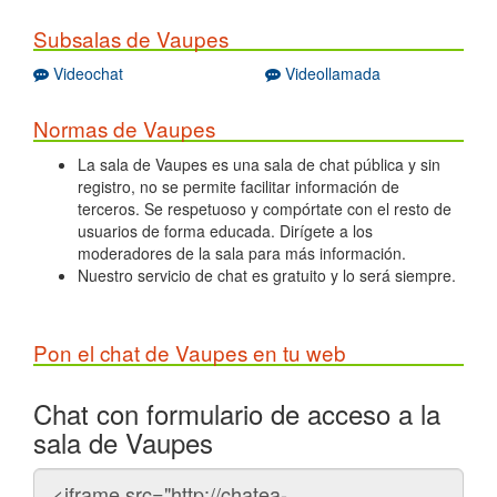
Subsalas de Vaupes
Videochat
Videollamada
Normas de Vaupes
La sala de Vaupes es una sala de chat pública y sin
registro, no se permite facilitar información de
terceros. Se respetuoso y compórtate con el resto de
usuarios de forma educada. Dirígete a los
moderadores de la sala para más información.
Nuestro servicio de chat es gratuito y lo será siempre.
Pon el chat de Vaupes en tu web
Chat con formulario de acceso a la
sala de Vaupes
Código