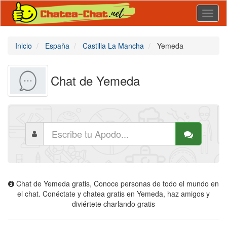
Toggl
naviga
Inicio
España
Castilla La Mancha
Yemeda
Chat de Yemeda
Chat de Yemeda gratis, Conoce personas de todo el mundo en
el chat. Conéctate y chatea gratis en Yemeda, haz amigos y
diviértete charlando gratis