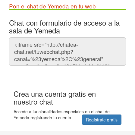
Pon el chat de Yemeda en tu web
Chat con formulario de acceso a la
sala de Yemeda
Código
del
chat
Crea una cuenta gratis en
nuestro chat
Accede a funcionalidades especiales en el chat de
Yemeda registrando tu cuenta.
Regístrate gratis