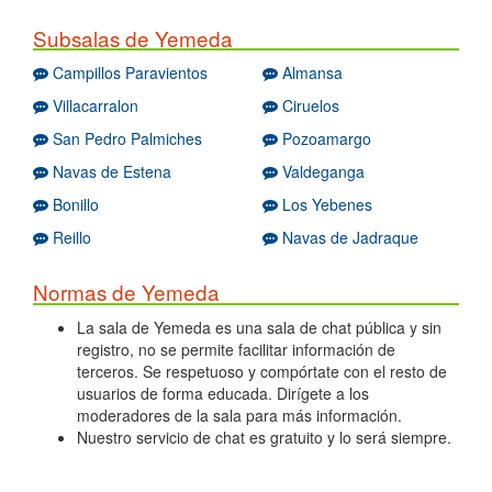
Subsalas de Yemeda
Campillos Paravientos
Almansa
Villacarralon
Ciruelos
San Pedro Palmiches
Pozoamargo
Navas de Estena
Valdeganga
Bonillo
Los Yebenes
Reillo
Navas de Jadraque
Normas de Yemeda
La sala de Yemeda es una sala de chat pública y sin
registro, no se permite facilitar información de
terceros. Se respetuoso y compórtate con el resto de
usuarios de forma educada. Dirígete a los
moderadores de la sala para más información.
Nuestro servicio de chat es gratuito y lo será siempre.